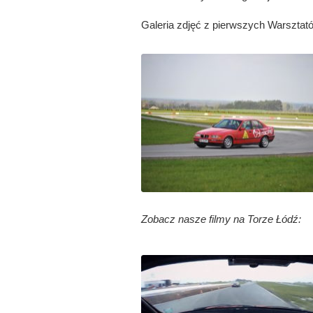
Galeria zdjęć z pierwszych Warsztat
Zobacz nasze filmy na Torze Łódź: